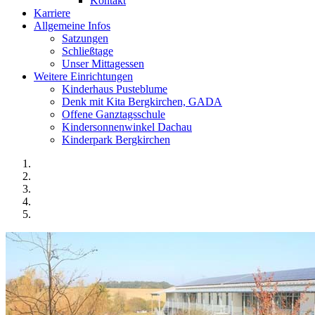
Kontakt
Karriere
Allgemeine Infos
Satzungen
Schließtage
Unser Mittagessen
Weitere Einrichtungen
Kinderhaus Pusteblume
Denk mit Kita Bergkirchen, GADA
Offene Ganztagsschule
Kindersonnenwinkel Dachau
Kinderpark Bergkirchen