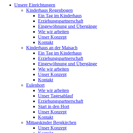
Unsere Einrichtungen
Kinderhaus Regenbogen
Ein Tag im Kinderhaus
Erziehungspartnerschaft
Eingewöhnung und Übergänge
Wie wir arbeiten
Unser Konzept
Kontakt
Kinderhaus an der Maisach
Ein Tag im Kinderhaus
Erziehungspartnerschaft
Eingewöhnung und Übergänge
Wie wir arbeiten
Unser Konzept
Kontakt
Eulenhort
Wie wir arbeiten
Unser Tagesablauf
Erziehungspartnerschaft
Start in den Hort
Unser Konzept
Kontakt
Mittagskinder Bergkirchen
Unser Konzept