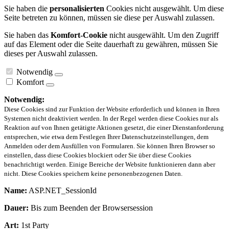
Sie haben die
personalisierten
Cookies nicht ausgewählt. Um diese
Seite betreten zu können, müssen sie diese per Auswahl zulassen.
Sie haben das
Komfort-Cookie
nicht ausgewählt. Um den Zugriff
auf das Element oder die Seite dauerhaft zu gewähren, müssen Sie
dieses per Auswahl zulassen.
Notwendig
Komfort
Notwendig:
Diese Cookies sind zur Funktion der Website erforderlich und können in Ihren
Systemen nicht deaktiviert werden. In der Regel werden diese Cookies nur als
Reaktion auf von Ihnen getätigte Aktionen gesetzt, die einer Dienstanforderung
entsprechen, wie etwa dem Festlegen Ihrer Datenschutzeinstellungen, dem
Anmelden oder dem Ausfüllen von Formularen. Sie können Ihren Browser so
einstellen, dass diese Cookies blockiert oder Sie über diese Cookies
benachrichtigt werden. Einige Bereiche der Website funktionieren dann aber
nicht. Diese Cookies speichern keine personenbezogenen Daten.
Name:
ASP.NET_SessionId
Dauer:
Bis zum Beenden der Browsersession
Art:
1st Party