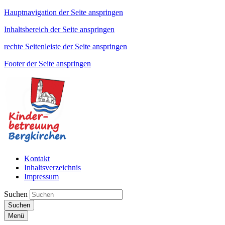
Hauptnavigation der Seite anspringen
Inhaltsbereich der Seite anspringen
rechte Seitenleiste der Seite anspringen
Footer der Seite anspringen
Kontakt
Inhaltsverzeichnis
Impressum
Suchen
Suchen
Menü