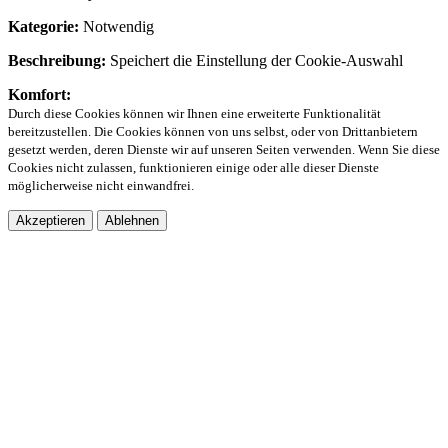
Kategorie:
Notwendig
Beschreibung:
Speichert die Einstellung der Cookie-Auswahl
Komfort:
Durch diese Cookies können wir Ihnen eine erweiterte Funktionalität
bereitzustellen. Die Cookies können von uns selbst, oder von Drittanbietern
gesetzt werden, deren Dienste wir auf unseren Seiten verwenden. Wenn Sie diese
Cookies nicht zulassen, funktionieren einige oder alle dieser Dienste
möglicherweise nicht einwandfrei.
Akzeptieren
Ablehnen