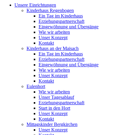
Unsere Einrichtungen
Kinderhaus Regenbogen
Ein Tag im Kinderhaus
Erziehungspartnerschaft
Eingewöhnung und Übergänge
Wie wir arbeiten
Unser Konzept
Kontakt
Kinderhaus an der Maisach
Ein Tag im Kinderhaus
Erziehungspartnerschaft
Eingewöhnung und Übergänge
Wie wir arbeiten
Unser Konzept
Kontakt
Eulenhort
Wie wir arbeiten
Unser Tagesablauf
Erziehungspartnerschaft
Start in den Hort
Unser Konzept
Kontakt
Mittagskinder Bergkirchen
Unser Konzept