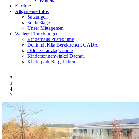
Kontakt
Karriere
Allgemeine Infos
Satzungen
Schließtage
Unser Mittagessen
Weitere Einrichtungen
Kinderhaus Pusteblume
Denk mit Kita Bergkirchen, GADA
Offene Ganztagsschule
Kindersonnenwinkel Dachau
Kinderpark Bergkirchen