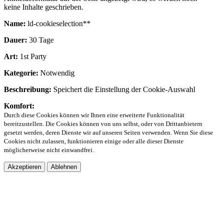
keine Inhalte geschrieben.
Name:
ld-cookieselection**
Dauer:
30 Tage
Art:
1st Party
Kategorie:
Notwendig
Beschreibung:
Speichert die Einstellung der Cookie-Auswahl
Komfort:
Durch diese Cookies können wir Ihnen eine erweiterte Funktionalität
bereitzustellen. Die Cookies können von uns selbst, oder von Drittanbietern
gesetzt werden, deren Dienste wir auf unseren Seiten verwenden. Wenn Sie diese
Cookies nicht zulassen, funktionieren einige oder alle dieser Dienste
möglicherweise nicht einwandfrei.
Akzeptieren
Ablehnen