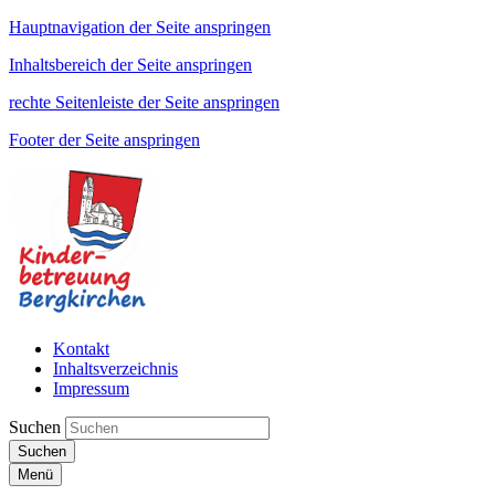
Hauptnavigation der Seite anspringen
Inhaltsbereich der Seite anspringen
rechte Seitenleiste der Seite anspringen
Footer der Seite anspringen
Kontakt
Inhaltsverzeichnis
Impressum
Suchen
Suchen
Menü