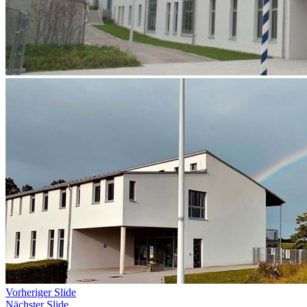
Vorheriger Slide
Nächster Slide