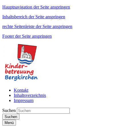
Hauptnavigation der Seite anspringen
Inhaltsbereich der Seite anspringen
rechte Seitenleiste der Seite anspringen
Footer der Seite anspringen
Kontakt
Inhaltsverzeichnis
Impressum
Suchen
Suchen
Menü