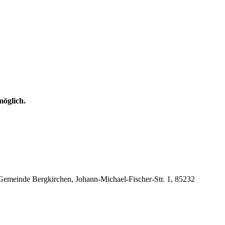
möglich.
 Gemeinde Bergkirchen, Johann-Michael-Fischer-Str. 1, 85232