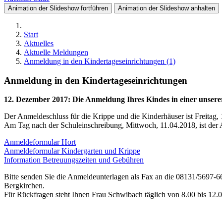
Animation der Slideshow fortführen
Animation der Slideshow anhalten
Start
Aktuelles
Aktuelle Meldungen
Anmeldung in den Kindertageseinrichtungen (1)
Anmeldung in den Kindertageseinrichtungen
12. Dezember 2017
:
Die Anmeldung Ihres Kindes in einer unserer
Der Anmeldeschluss für die Krippe und die Kinderhäuser ist Freitag,
Am Tag nach der Schuleinschreibung, Mittwoch, 11.04.2018, ist der 
Anmeldeformular Hort
Anmeldeformular Kindergarten und Krippe
Information Betreuungszeiten und Gebühren
Bitte senden Sie die Anmeldeunterlagen als Fax an die 08131/5697-6
Bergkirchen.
Für Rückfragen steht Ihnen Frau Schwibach täglich von 8.00 bis 12.