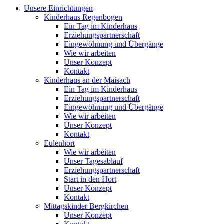
Unsere Einrichtungen
Kinderhaus Regenbogen
Ein Tag im Kinderhaus
Erziehungspartnerschaft
Eingewöhnung und Übergänge
Wie wir arbeiten
Unser Konzept
Kontakt
Kinderhaus an der Maisach
Ein Tag im Kinderhaus
Erziehungspartnerschaft
Eingewöhnung und Übergänge
Wie wir arbeiten
Unser Konzept
Kontakt
Eulenhort
Wie wir arbeiten
Unser Tagesablauf
Erziehungspartnerschaft
Start in den Hort
Unser Konzept
Kontakt
Mittagskinder Bergkirchen
Unser Konzept